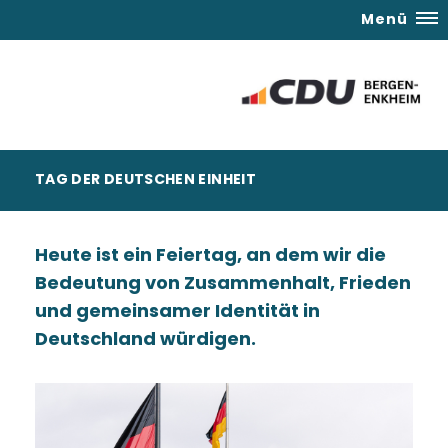
Menü
TAG DER DEUTSCHEN EINHEIT
Heute ist ein Feiertag, an dem wir die
Bedeutung von Zusammenhalt, Frieden
und gemeinsamer Identität in
Deutschland würdigen.