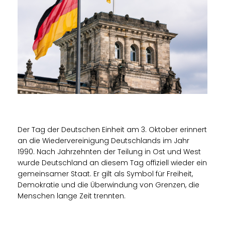
Der Tag der Deutschen Einheit am 3. Oktober erinnert
an die Wiedervereinigung Deutschlands im Jahr
1990. Nach Jahrzehnten der Teilung in Ost und West
wurde Deutschland an diesem Tag offiziell wieder ein
gemeinsamer Staat. Er gilt als Symbol für Freiheit,
Demokratie und die Überwindung von Grenzen, die
Menschen lange Zeit trennten.