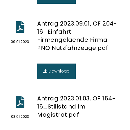
Antrag 2023.09.01, OF 204-
16_Einfahrt
Firmengelaende Firma
09.01.2023
PNO Nutzfahrzeuge.pdf
Download
Antrag 2023.01.03, OF 154-
16_Stillstand im
Magistrat.pdf
03.01.2023