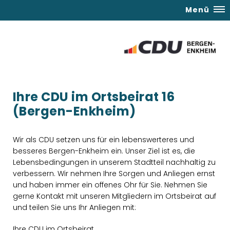
Menü
Ihre CDU im Ortsbeirat 16
(Bergen-Enkheim)
Wir als CDU setzen uns für ein lebenswerteres und
besseres Bergen-Enkheim ein. Unser Ziel ist es, die
Lebensbedingungen in unserem Stadtteil nachhaltig zu
verbessern. Wir nehmen Ihre Sorgen und Anliegen ernst
und haben immer ein offenes Ohr für Sie. Nehmen Sie
gerne Kontakt mit unseren Mitgliedern im Ortsbeirat auf
und teilen Sie uns Ihr Anliegen mit:
Ihre CDU im Ortsbeirat