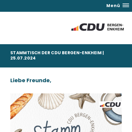
Menü
STAMMTISCH DER CDU BERGEN-ENKHEIM |
25.07.2024
Liebe Freunde,