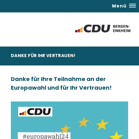
Menü
DANKE FÜR IHR VERTRAUEN!
Danke für Ihre Teilnahme an der
Europawahl und für Ihr Vertrauen!